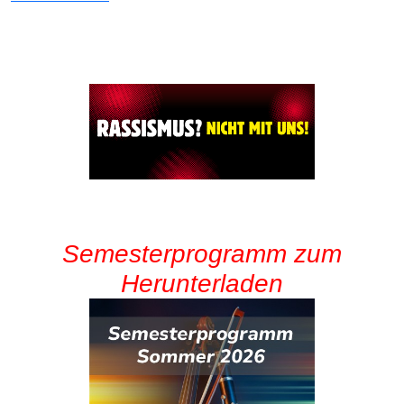
Semesterprogramm zum
Herunterladen