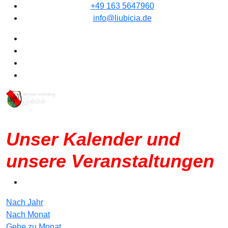
+49 163 5647960
info@liubicia.de
Unser Kalender und
unsere Veranstaltungen
Nach Jahr
Nach Monat
Gehe zu Monat