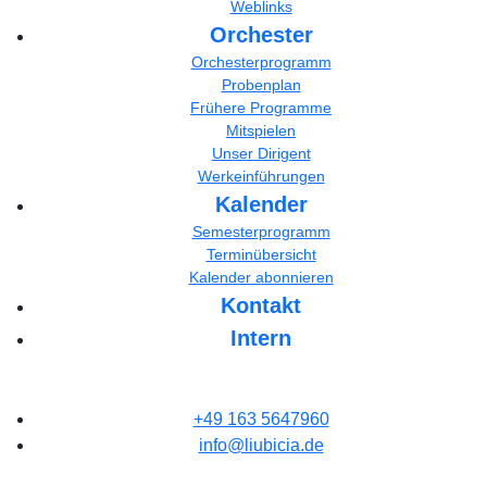
Weblinks
Orchester
Orchesterprogramm
Probenplan
Frühere Programme
Mitspielen
Unser Dirigent
Werkeinführungen
Kalender
Semesterprogramm
Terminübersicht
Kalender abonnieren
Kontakt
Intern
+49 163 5647960
info@liubicia.de