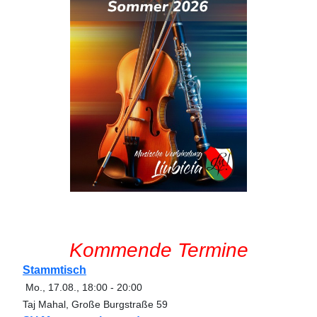
Kommende Termine
Stammtisch
Mo., 17.08.
,
18:00
-
20:00
Taj Mahal, Große Burgstraße 59