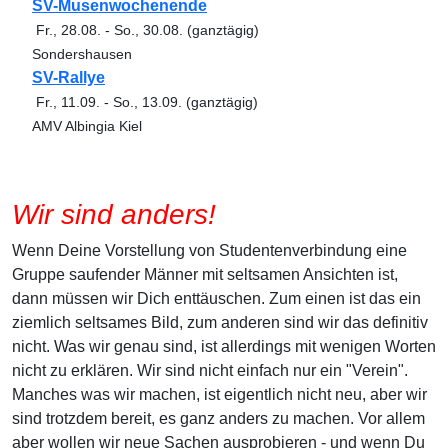
SV-Musenwochenende
Fr., 28.08.
-
So., 30.08.
(ganztägig)
Sondershausen
SV-Rallye
Fr., 11.09.
-
So., 13.09.
(ganztägig)
AMV Albingia Kiel
Wir sind anders!
Wenn Deine Vorstellung von Studentenverbindung eine
Gruppe saufender Männer mit seltsamen Ansichten ist,
dann müssen wir Dich enttäuschen. Zum einen ist das ein
ziemlich seltsames Bild, zum anderen sind wir das definitiv
nicht. Was wir genau sind, ist allerdings mit wenigen Worten
nicht zu erklären. Wir sind nicht einfach nur ein "Verein".
Manches was wir machen, ist eigentlich nicht neu, aber wir
sind trotzdem bereit, es ganz anders zu machen. Vor allem
aber wollen wir neue Sachen ausprobieren - und wenn Du