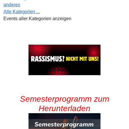
anderes
Alle Kategorien ...
Events aller Kategorien anzeigen
Semesterprogramm zum
Herunterladen