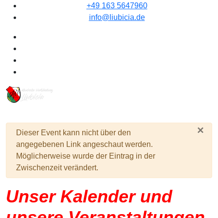
+49 163 5647960
info@liubicia.de
×
Warnung
Dieser Event kann nicht über den
angegebenen Link angeschaut werden.
Möglicherweise wurde der Eintrag in der
Zwischenzeit verändert.
Unser Kalender und
unsere Veranstaltungen