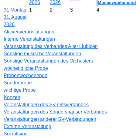
2026
2026
Musenwochenend
31
Montag,
1
2
3
4
31. August
2026
Aktivenveranstaltungen
Interne Veranstaltungen
Veranstaltung des Verbandes Alter Liubicen
Sonstige musische Veranstaltungen
Sonstige Veranstaltungen des Orchesters
wöchendliche Probe
Probenwochenende
Sonderprobe
wichtige Probe
Konzert
Veranstaltungen des SV-Ortsverbandes
Veranstaltungen des Sondershäuser Verbandes
Veranstaltungen anderer SV-Verbindungen
Externe Veranstaltung
Socialising