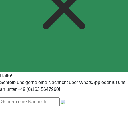
Hallo!
Schreib uns gerne eine Nachricht über WhatsApp oder ruf uns
an unter +49 (0)163 5647960!