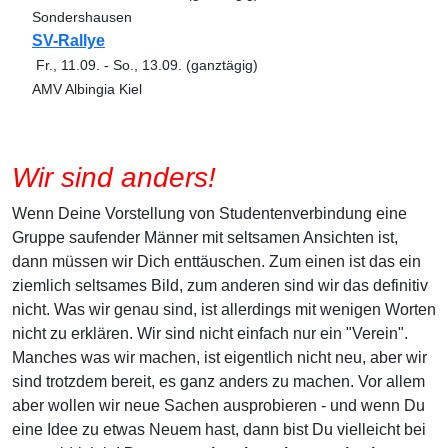
Sondershausen
SV-Rallye
Fr., 11.09.
-
So., 13.09.
(ganztägig)
AMV Albingia Kiel
Wir sind anders!
Wenn Deine Vorstellung von Studentenverbindung eine
Gruppe saufender Männer mit seltsamen Ansichten ist,
dann müssen wir Dich enttäuschen. Zum einen ist das ein
ziemlich seltsames Bild, zum anderen sind wir das definitiv
nicht. Was wir genau sind, ist allerdings mit wenigen Worten
nicht zu erklären. Wir sind nicht einfach nur ein "Verein".
Manches was wir machen, ist eigentlich nicht neu, aber wir
sind trotzdem bereit, es ganz anders zu machen. Vor allem
aber wollen wir neue Sachen ausprobieren - und wenn Du
eine Idee zu etwas Neuem hast, dann bist Du vielleicht bei