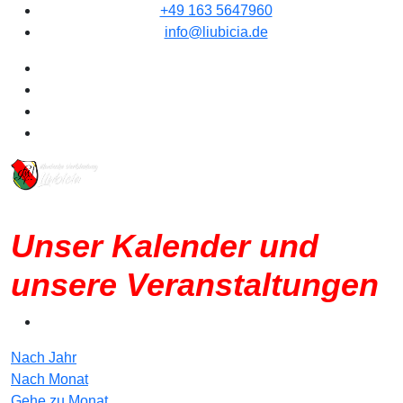
+49 163 5647960
info@liubicia.de
Unser Kalender und
unsere Veranstaltungen
Nach Jahr
Nach Monat
Gehe zu Monat