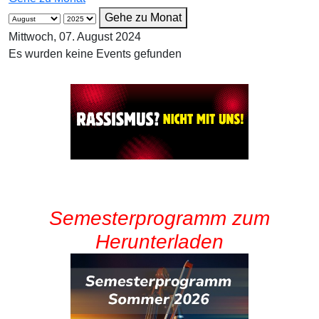
Gehe zu Monat
Mittwoch, 07. August 2024
Es wurden keine Events gefunden
Semesterprogramm zum
Herunterladen