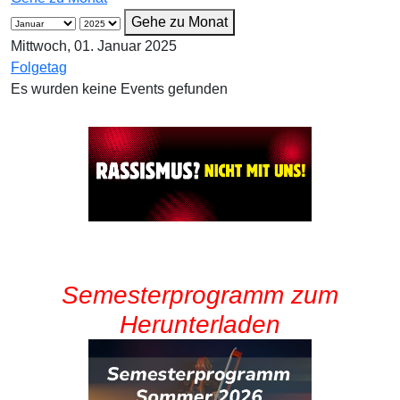
Gehe zu Monat
Mittwoch, 01. Januar 2025
Folgetag
Es wurden keine Events gefunden
Semesterprogramm zum
Herunterladen