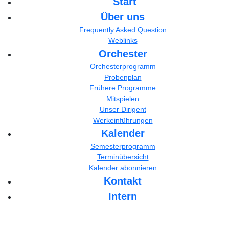
Start
Über uns
Frequently Asked Question
Weblinks
Orchester
Orchesterprogramm
Probenplan
Frühere Programme
Mitspielen
Unser Dirigent
Werkeinführungen
Kalender
Semesterprogramm
Terminübersicht
Kalender abonnieren
Kontakt
Intern