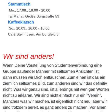
Stammtisch
Mo., 17.08.
,
18:00
-
20:00
Taj Mahal, Große Burgstraße 59
Kaffeeklatsch
So., 20.09.
,
16:00
-
18:00
Café Steinhusen, Am Burgfeld 3
Wir sind anders!
Wenn Deine Vorstellung von Studentenverbindung eine
Gruppe saufender Männer mit seltsamen Ansichten ist,
dann müssen wir Dich enttäuschen. Zum einen ist das ein
ziemlich seltsames Bild, zum anderen sind wir das definitiv
nicht. Was wir genau sind, ist allerdings mit wenigen Worten
nicht zu erklären. Wir sind nicht einfach nur ein "Verein".
Manches was wir machen, ist eigentlich nicht neu, aber wir
sind trotzdem bereit, es ganz anders zu machen. Vor allem