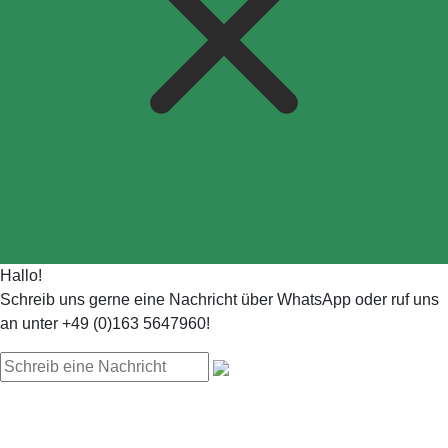
Hallo!
Schreib uns gerne eine Nachricht über WhatsApp oder ruf uns
an unter +49 (0)163 5647960!