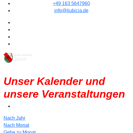
+49 163 5647960
info@liubicia.de
Unser Kalender und
unsere Veranstaltungen
Nach Jahr
Nach Monat
Gehe zu Monat