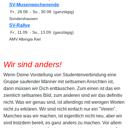
SV-Musenwochenende
Fr., 28.08.
-
So., 30.08.
(ganztägig)
Sondershausen
SV-Rallye
Fr., 11.09.
-
So., 13.09.
(ganztägig)
AMV Albingia Kiel
Wir sind anders!
Wenn Deine Vorstellung von Studentenverbindung eine
Gruppe saufender Männer mit seltsamen Ansichten ist,
dann müssen wir Dich enttäuschen. Zum einen ist das ein
ziemlich seltsames Bild, zum anderen sind wir das definitiv
nicht. Was wir genau sind, ist allerdings mit wenigen Worten
nicht zu erklären. Wir sind nicht einfach nur ein "Verein".
Manches was wir machen, ist eigentlich nicht neu, aber wir
sind trotzdem bereit, es ganz anders zu machen. Vor allem