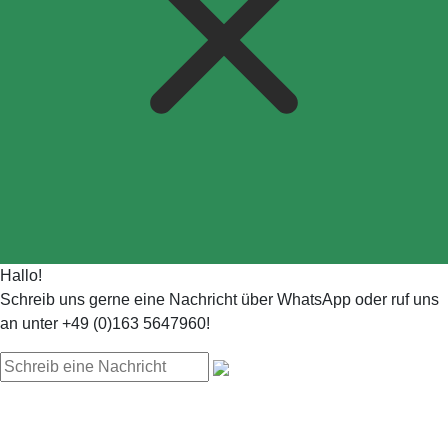
Hallo!
Schreib uns gerne eine Nachricht über WhatsApp oder ruf uns
an unter +49 (0)163 5647960!