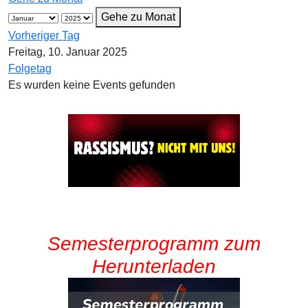
Gehe zu Monat
Vorheriger Tag
Freitag, 10. Januar 2025
Folgetag
Es wurden keine Events gefunden
Semesterprogramm zum
Herunterladen