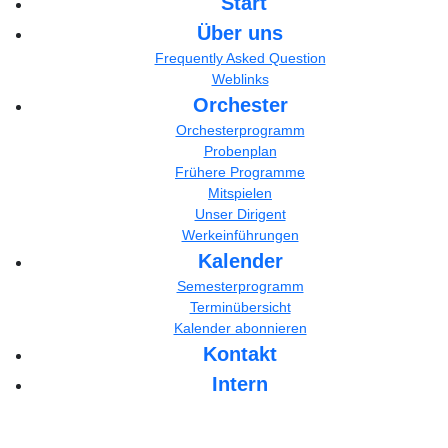
Start
Über uns
Frequently Asked Question
Weblinks
Orchester
Orchesterprogramm
Probenplan
Frühere Programme
Mitspielen
Unser Dirigent
Werkeinführungen
Kalender
Semesterprogramm
Terminübersicht
Kalender abonnieren
Kontakt
Intern