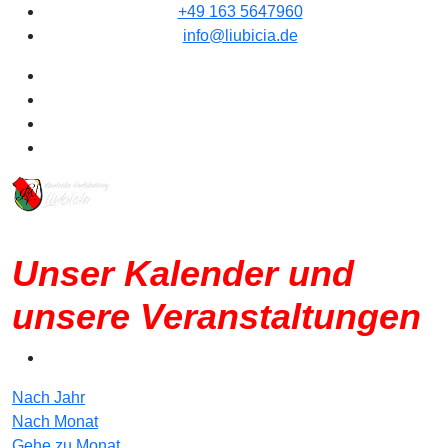
+49 163 5647960
info@liubicia.de
Unser Kalender und
unsere Veranstaltungen
Nach Jahr
Nach Monat
Gehe zu Monat