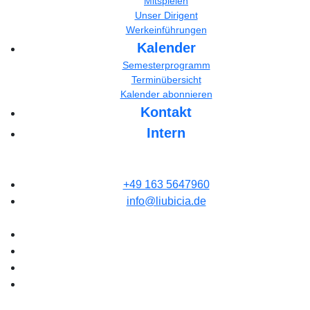
Mitspielen
Unser Dirigent
Werkeinführungen
Kalender
Semesterprogramm
Terminübersicht
Kalender abonnieren
Kontakt
Intern
+49 163 5647960
info@liubicia.de