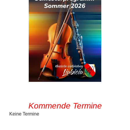
Kommende Termine
Keine Termine