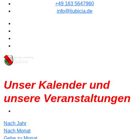
+49 163 5647960
info@liubicia.de
Unser Kalender und
unsere Veranstaltungen
Nach Jahr
Nach Monat
Gehe zu Monat