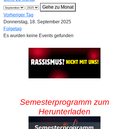
Gehe zu Monat
Vorheriger Tag
Donnerstag, 18. September 2025
Folgetag
Es wurden keine Events gefunden
Semesterprogramm zum
Herunterladen