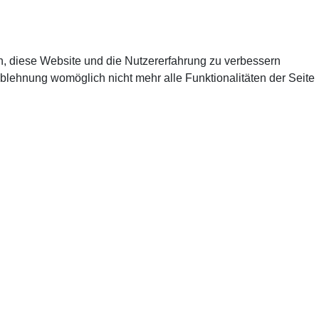
en, diese Website und die Nutzererfahrung zu verbessern
Ablehnung womöglich nicht mehr alle Funktionalitäten der Seite