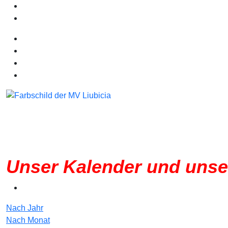
Unser Kalender und unse
Nach Jahr
Nach Monat