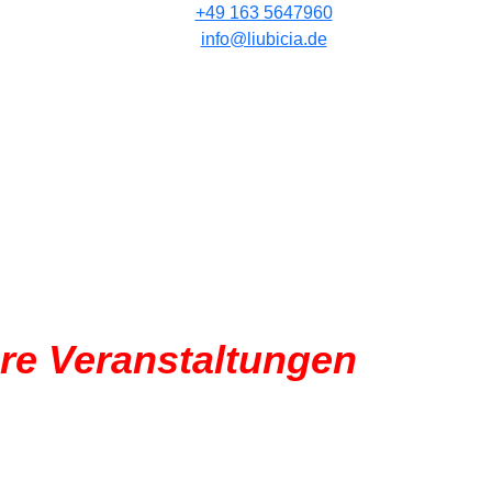
+49 163 5647960
info@liubicia.de
re Veranstaltungen