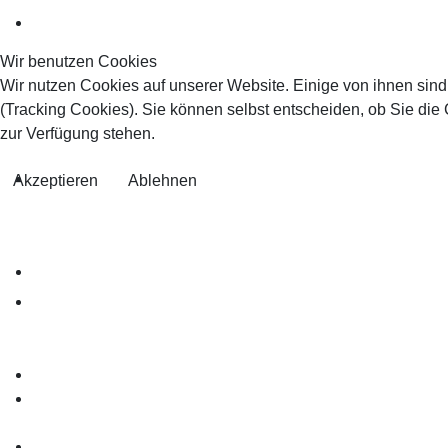
Wir benutzen Cookies
Wir nutzen Cookies auf unserer Website. Einige von ihnen sind
(Tracking Cookies). Sie können selbst entscheiden, ob Sie die
zur Verfügung stehen.
Akzeptieren
Ablehnen