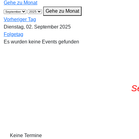
Gehe zu Monat
Gehe zu Monat
Vorheriger Tag
Dienstag, 02. September 2025
Folgetag
Es wurden keine Events gefunden
S
Keine Termine