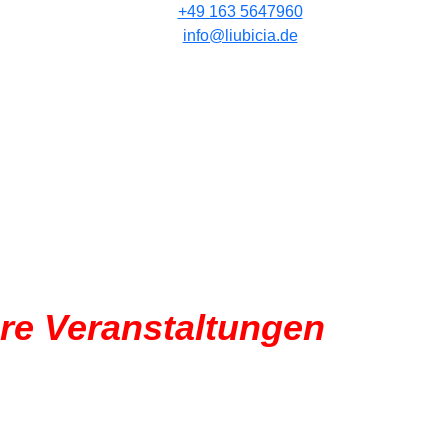
+49 163 5647960
info@liubicia.de
re Veranstaltungen