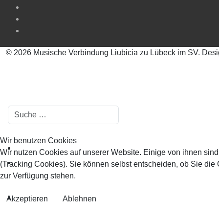
© 2026 Musische Verbindung Liubicia zu Lübeck im SV. Des
Suchen
Wir benutzen Cookies
Wir nutzen Cookies auf unserer Website. Einige von ihnen sind
(Tracking Cookies). Sie können selbst entscheiden, ob Sie die
zur Verfügung stehen.
Akzeptieren
Ablehnen