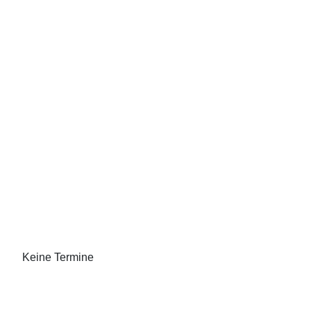
Keine Termine