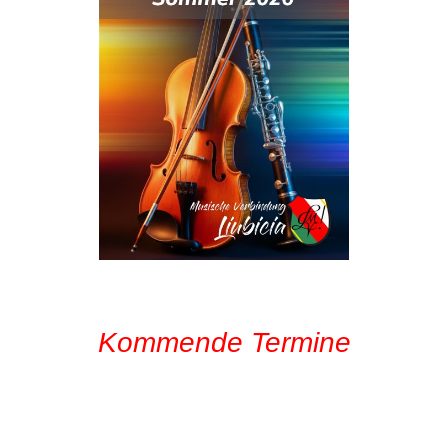
Kommende Termine