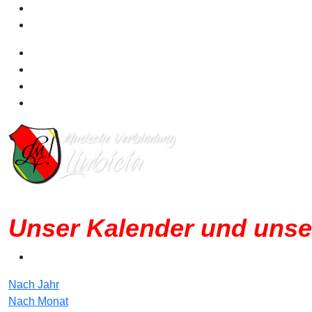
Unser Kalender und unse
Nach Jahr
Nach Monat