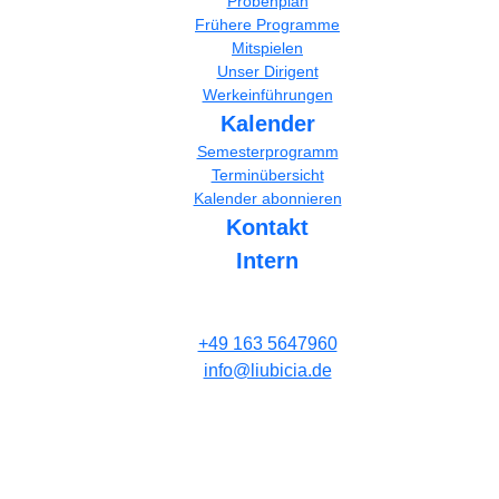
Probenplan
Frühere Programme
Mitspielen
Unser Dirigent
Werkeinführungen
Kalender
Semesterprogramm
Terminübersicht
Kalender abonnieren
Kontakt
Intern
+49 163 5647960
info@liubicia.de