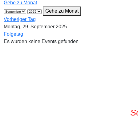
Gehe zu Monat
Gehe zu Monat
Vorheriger Tag
Montag, 29. September 2025
Folgetag
Es wurden keine Events gefunden
S