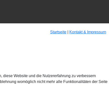
Startseite
|
Kontakt & Impressum
en, diese Website und die Nutzererfahrung zu verbessern
Ablehnung womöglich nicht mehr alle Funktionalitäten der Seite