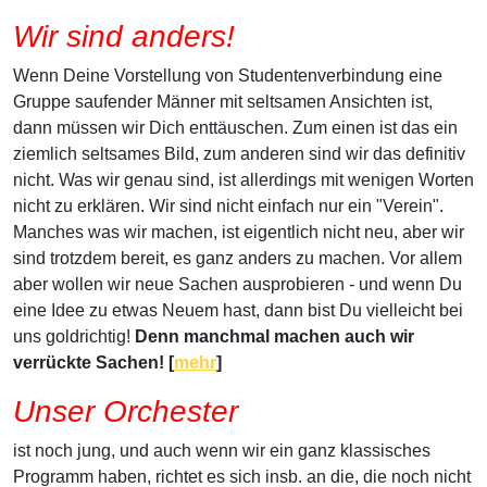
Wir sind anders!
Wenn Deine Vorstellung von Studentenverbindung eine
Gruppe saufender Männer mit seltsamen Ansichten ist,
dann müssen wir Dich enttäuschen. Zum einen ist das ein
ziemlich seltsames Bild, zum anderen sind wir das definitiv
nicht. Was wir genau sind, ist allerdings mit wenigen Worten
nicht zu erklären. Wir sind nicht einfach nur ein "Verein".
Manches was wir machen, ist eigentlich nicht neu, aber wir
sind trotzdem bereit, es ganz anders zu machen. Vor allem
aber wollen wir neue Sachen ausprobieren - und wenn Du
eine Idee zu etwas Neuem hast, dann bist Du vielleicht bei
uns goldrichtig!
Denn manchmal machen auch wir
verrückte Sachen! [
mehr
]
Unser Orchester
ist noch jung, und auch wenn wir ein ganz klassisches
Programm haben, richtet es sich insb. an die, die noch nicht