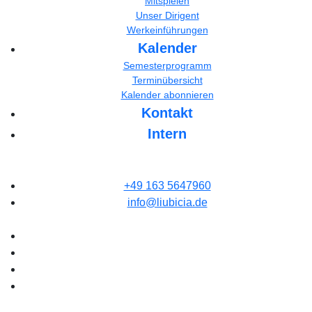
Mitspielen
Unser Dirigent
Werkeinführungen
Kalender
Semesterprogramm
Terminübersicht
Kalender abonnieren
Kontakt
Intern
+49 163 5647960
info@liubicia.de