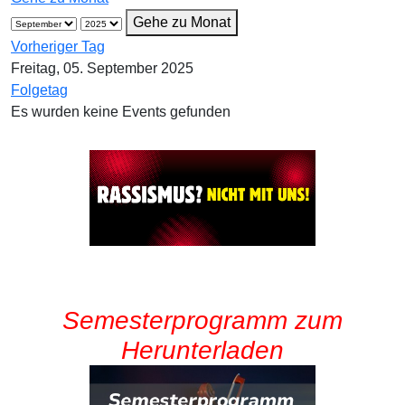
Gehe zu Monat
Vorheriger Tag
Freitag, 05. September 2025
Folgetag
Es wurden keine Events gefunden
Semesterprogramm zum
Herunterladen