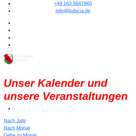
+49 163 5647960
info@liubicia.de
Unser Kalender und
unsere Veranstaltungen
Nach Jahr
Nach Monat
Gehe zu Monat