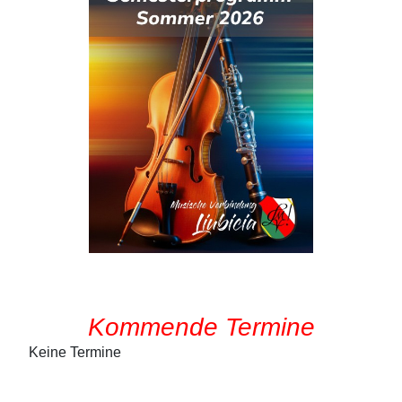
Kommende Termine
Keine Termine