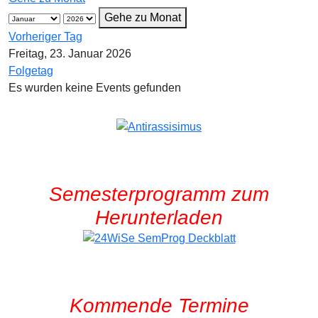
Gehe zu Monat
Vorheriger Tag
Freitag, 23. Januar 2026
Folgetag
Es wurden keine Events gefunden
Semesterprogramm zum
Herunterladen
Kommende Termine