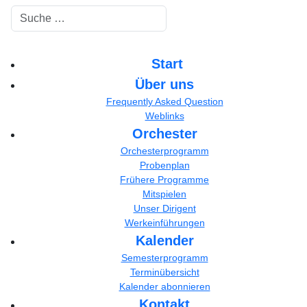
Suchen
Start
Über uns
Frequently Asked Question
Weblinks
Orchester
Orchesterprogramm
Probenplan
Frühere Programme
Mitspielen
Unser Dirigent
Werkeinführungen
Kalender
Semesterprogramm
Terminübersicht
Kalender abonnieren
Kontakt