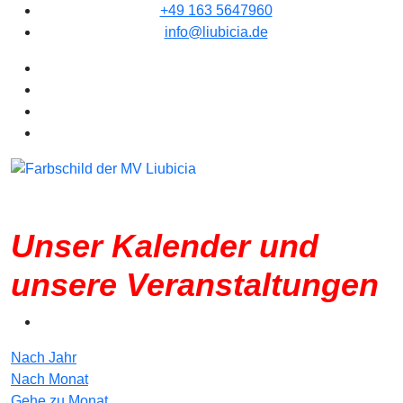
+49 163 5647960
info@liubicia.de
Unser Kalender und
unsere Veranstaltungen
Nach Jahr
Nach Monat
Gehe zu Monat