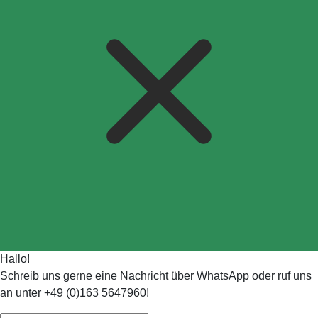
Hallo!
Schreib uns gerne eine Nachricht über WhatsApp oder ruf uns
an unter +49 (0)163 5647960!