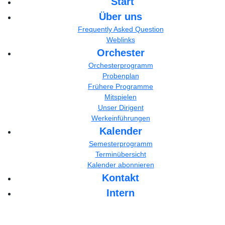
Start
Über uns
Frequently Asked Question
Weblinks
Orchester
Orchesterprogramm
Probenplan
Frühere Programme
Mitspielen
Unser Dirigent
Werkeinführungen
Kalender
Semesterprogramm
Terminübersicht
Kalender abonnieren
Kontakt
Intern