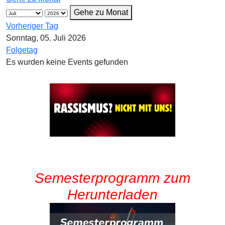
Gehe zu Monat
Vorheriger Tag
Sonntag, 05. Juli 2026
Folgetag
Es wurden keine Events gefunden
Semesterprogramm zum
Herunterladen