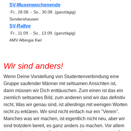
SV-Musenwochenende
Fr., 28.08.
-
So., 30.08.
(ganztägig)
Sondershausen
SV-Rallye
Fr., 11.09.
-
So., 13.09.
(ganztägig)
AMV Albingia Kiel
Wir sind anders!
Wenn Deine Vorstellung von Studentenverbindung eine
Gruppe saufender Männer mit seltsamen Ansichten ist,
dann müssen wir Dich enttäuschen. Zum einen ist das ein
ziemlich seltsames Bild, zum anderen sind wir das definitiv
nicht. Was wir genau sind, ist allerdings mit wenigen Worten
nicht zu erklären. Wir sind nicht einfach nur ein "Verein".
Manches was wir machen, ist eigentlich nicht neu, aber wir
sind trotzdem bereit, es ganz anders zu machen. Vor allem