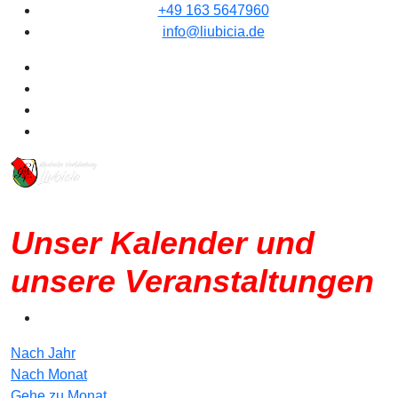
+49 163 5647960
info@liubicia.de
Unser Kalender und
unsere Veranstaltungen
Nach Jahr
Nach Monat
Gehe zu Monat