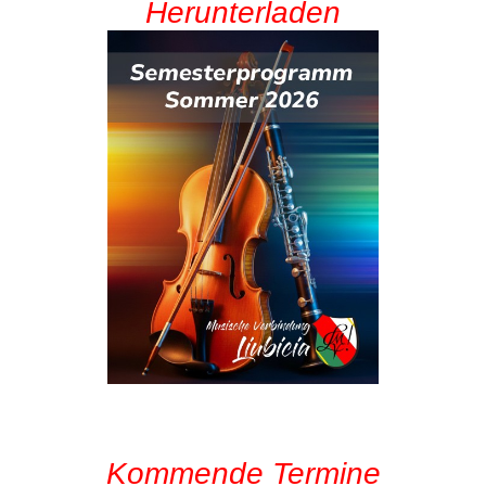
Herunterladen
Kommende Termine