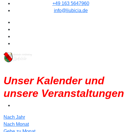
+49 163 5647960
info@liubicia.de
Unser Kalender und
unsere Veranstaltungen
Nach Jahr
Nach Monat
Gehe zu Monat