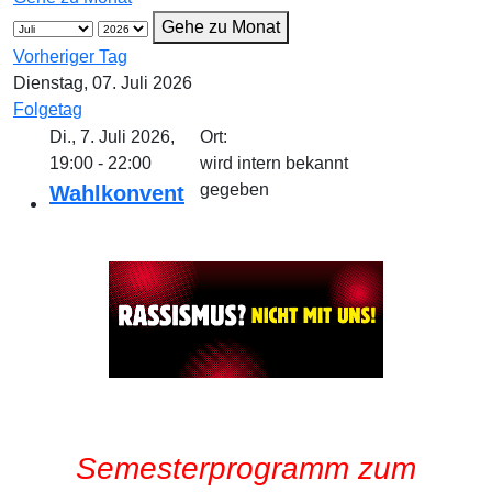
Gehe zu Monat
Vorheriger Tag
Dienstag, 07. Juli 2026
Folgetag
Di., 7. Juli 2026,
Ort:
19:00 - 22:00
wird intern bekannt
gegeben
Wahlkonvent
Semesterprogramm zum