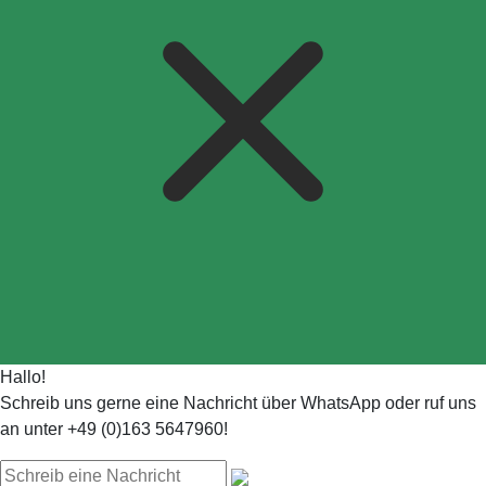
Hallo!
Schreib uns gerne eine Nachricht über WhatsApp oder ruf uns
an unter +49 (0)163 5647960!