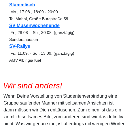
Stammtisch
Mo., 17.08.
,
18:00
-
20:00
Taj Mahal, Große Burgstraße 59
SV-Musenwochenende
Fr., 28.08.
-
So., 30.08.
(ganztägig)
Sondershausen
SV-Rallye
Fr., 11.09.
-
So., 13.09.
(ganztägig)
AMV Albingia Kiel
Wir sind anders!
Wenn Deine Vorstellung von Studentenverbindung eine
Gruppe saufender Männer mit seltsamen Ansichten ist,
dann müssen wir Dich enttäuschen. Zum einen ist das ein
ziemlich seltsames Bild, zum anderen sind wir das definitiv
nicht. Was wir genau sind, ist allerdings mit wenigen Worten