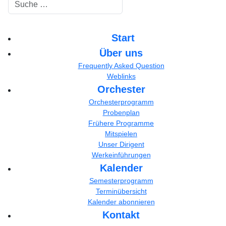
Suchen
Start
Über uns
Frequently Asked Question
Weblinks
Orchester
Orchesterprogramm
Probenplan
Frühere Programme
Mitspielen
Unser Dirigent
Werkeinführungen
Kalender
Semesterprogramm
Terminübersicht
Kalender abonnieren
Kontakt