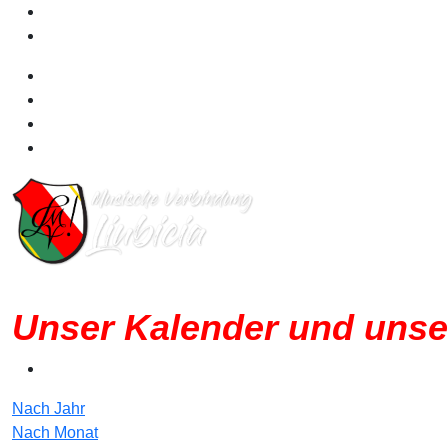
Unser Kalender und unse
Nach Jahr
Nach Monat