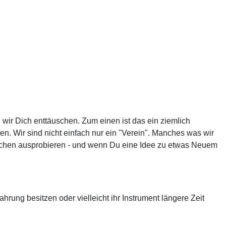
ir Dich enttäuschen. Zum einen ist das ein ziemlich
ren. Wir sind nicht einfach nur ein "Verein". Manches was wir
 Sachen ausprobieren - und wenn Du eine Idee zu etwas Neuem
ahrung besitzen oder vielleicht ihr Instrument längere Zeit