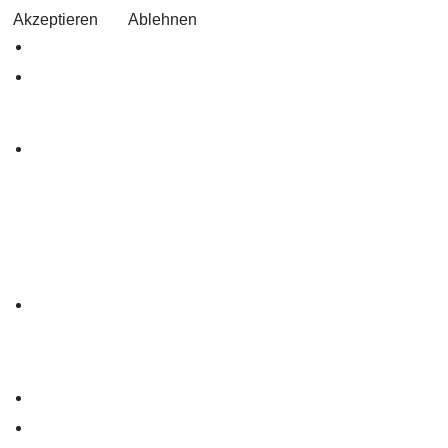
Akzeptieren
Ablehnen