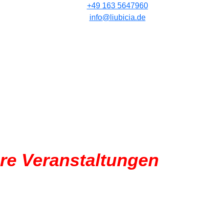
+49 163 5647960
info@liubicia.de
re Veranstaltungen