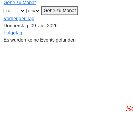
Gehe zu Monat
Gehe zu Monat
Vorheriger Tag
Donnerstag, 09. Juli 2026
Folgetag
Es wurden keine Events gefunden
S