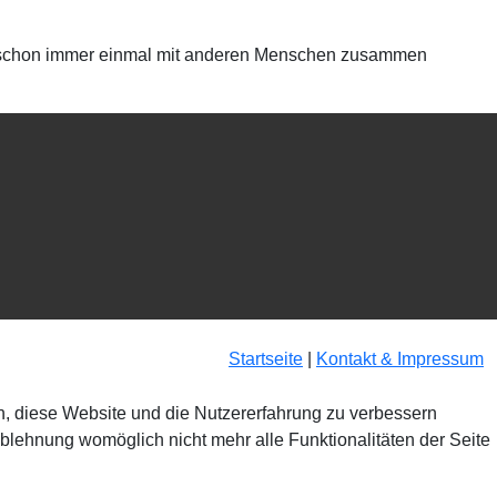
 Du schon immer einmal mit anderen Menschen zusammen
Startseite
|
Kontakt & Impressum
en, diese Website und die Nutzererfahrung zu verbessern
Ablehnung womöglich nicht mehr alle Funktionalitäten der Seite