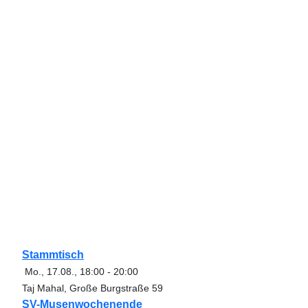
Stammtisch
Mo., 17.08.
,
18:00
-
20:00
Taj Mahal, Große Burgstraße 59
SV-Musenwochenende