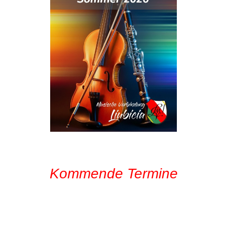
Kommende Termine