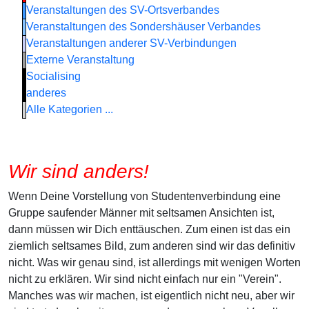
Veranstaltungen des SV-Ortsverbandes
Veranstaltungen des Sondershäuser Verbandes
Veranstaltungen anderer SV-Verbindungen
Externe Veranstaltung
Socialising
anderes
Alle Kategorien ...
Wir sind anders!
Wenn Deine Vorstellung von Studentenverbindung eine
Gruppe saufender Männer mit seltsamen Ansichten ist,
dann müssen wir Dich enttäuschen. Zum einen ist das ein
ziemlich seltsames Bild, zum anderen sind wir das definitiv
nicht. Was wir genau sind, ist allerdings mit wenigen Worten
nicht zu erklären. Wir sind nicht einfach nur ein "Verein".
Manches was wir machen, ist eigentlich nicht neu, aber wir