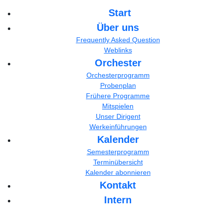
Start
Über uns
Frequently Asked Question
Weblinks
Orchester
Orchesterprogramm
Probenplan
Frühere Programme
Mitspielen
Unser Dirigent
Werkeinführungen
Kalender
Semesterprogramm
Terminübersicht
Kalender abonnieren
Kontakt
Intern