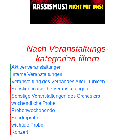
Nach Veranstaltungs-
kategorien filtern
Aktivenveranstaltungen
Interne Veranstaltungen
Veranstaltung des Verbandes Alter Liubicen
Sonstige musische Veranstaltungen
Sonstige Veranstaltungen des Orchesters
wöchendliche Probe
Probenwochenende
Sonderprobe
wichtige Probe
Konzert