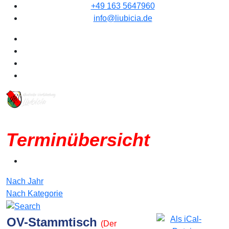
+49 163 5647960
info@liubicia.de
Terminübersicht
Nach Jahr
Nach Kategorie
OV-Stammtisch
(Der