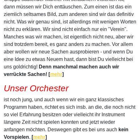
dann müssen wir Dich enttäuschen. Zum einen ist das ein
ziemlich seltsames Bild, zum anderen sind wir das definitiv
nicht. Was wir genau sind, ist allerdings mit wenigen Worten
nicht zu erklären. Wir sind nicht einfach nur ein "Verein".
Manches was wir machen, ist eigentlich nicht neu, aber wir
sind trotzdem bereit, es ganz anders zu machen. Vor allem
aber wollen wir neue Sachen ausprobieren - und wenn Du
eine Idee zu etwas Neuem hast, dann bist Du vielleicht bei
uns goldrichtig!
Denn manchmal machen auch wir
verrückte Sachen! [
mehr
]
Unser Orchester
ist noch jung, und auch wenn wir ein ganz klassisches
Programm haben, richtet es sich insb. an die, die noch nicht
so viel Erfahrung besitzen oder vielleicht ihr Instrument
längere Zeit nicht spielen konnten und jetzt wieder
anfangen möchten. Deswegen gibt es bei uns auch
kein
Vorspielen
.
[
mehr
]