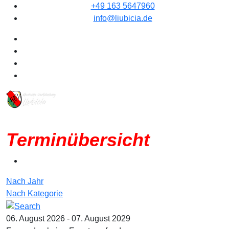
+49 163 5647960
info@liubicia.de
Terminübersicht
Nach Jahr
Nach Kategorie
06. August 2026 - 07. August 2029