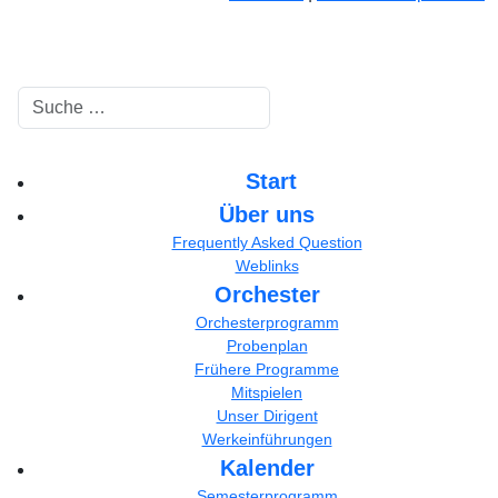
Suchen
Start
Über uns
Frequently Asked Question
Weblinks
Orchester
Orchesterprogramm
Probenplan
Frühere Programme
Mitspielen
Unser Dirigent
Werkeinführungen
Kalender
Semesterprogramm