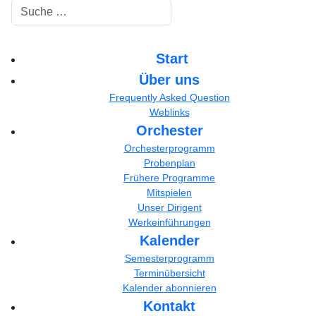
Suchen
Start
Über uns
Frequently Asked Question
Weblinks
Orchester
Orchesterprogramm
Probenplan
Frühere Programme
Mitspielen
Unser Dirigent
Werkeinführungen
Kalender
Semesterprogramm
Terminübersicht
Kalender abonnieren
Kontakt