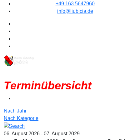
+49 163 5647960
info@liubicia.de
Terminübersicht
Nach Jahr
Nach Kategorie
06. August 2026 - 07. August 2029