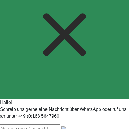
Hallo!
Schreib uns gerne eine Nachricht über WhatsApp oder ruf uns
an unter +49 (0)163 5647960!