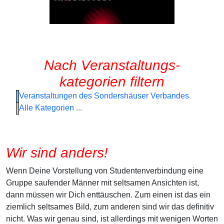
Nach Veranstaltungs-
kategorien filtern
Veranstaltungen des Sondershäuser Verbandes
Alle Kategorien ...
Wir sind anders!
Wenn Deine Vorstellung von Studentenverbindung eine
Gruppe saufender Männer mit seltsamen Ansichten ist,
dann müssen wir Dich enttäuschen. Zum einen ist das ein
ziemlich seltsames Bild, zum anderen sind wir das definitiv
nicht. Was wir genau sind, ist allerdings mit wenigen Worten