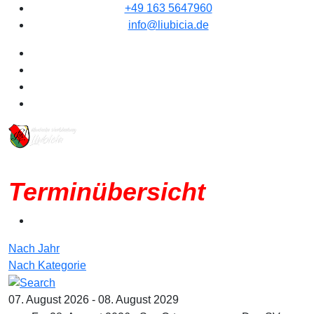
+49 163 5647960
info@liubicia.de
Terminübersicht
Nach Jahr
Nach Kategorie
07. August 2026 - 08. August 2029