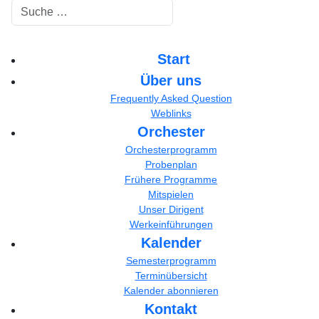
Suchen
Start
Über uns
Frequently Asked Question
Weblinks
Orchester
Orchesterprogramm
Probenplan
Frühere Programme
Mitspielen
Unser Dirigent
Werkeinführungen
Kalender
Semesterprogramm
Terminübersicht
Kalender abonnieren
Kontakt