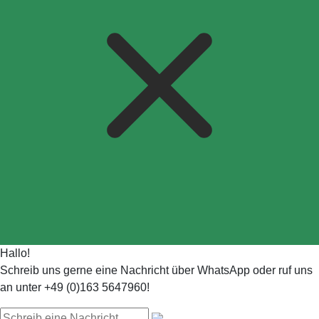
Hallo!
Schreib uns gerne eine Nachricht über WhatsApp oder ruf uns
an unter +49 (0)163 5647960!