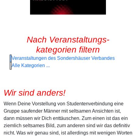
Nach Veranstaltungs-
kategorien filtern
Veranstaltungen des Sondershäuser Verbandes
Alle Kategorien ...
Wir sind anders!
Wenn Deine Vorstellung von Studentenverbindung eine
Gruppe saufender Männer mit seltsamen Ansichten ist,
dann müssen wir Dich enttäuschen. Zum einen ist das ein
ziemlich seltsames Bild, zum anderen sind wir das definitiv
nicht. Was wir genau sind, ist allerdings mit wenigen Worten