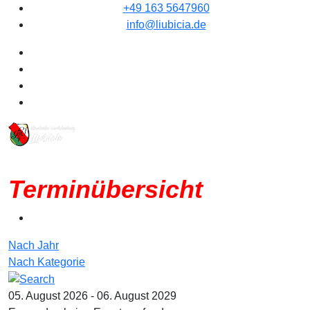
+49 163 5647960
info@liubicia.de
Terminübersicht
Nach Jahr
Nach Kategorie
05. August 2026 - 06. August 2029