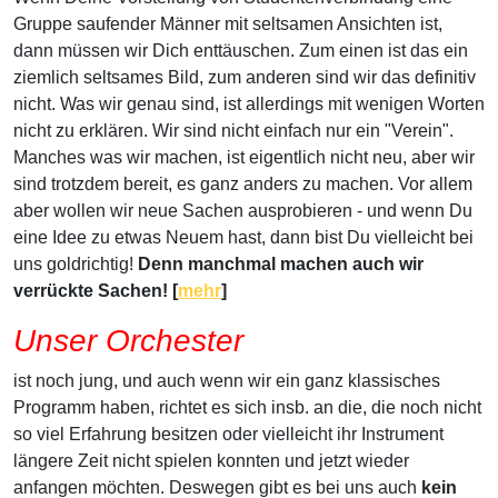
Gruppe saufender Männer mit seltsamen Ansichten ist,
dann müssen wir Dich enttäuschen. Zum einen ist das ein
ziemlich seltsames Bild, zum anderen sind wir das definitiv
nicht. Was wir genau sind, ist allerdings mit wenigen Worten
nicht zu erklären. Wir sind nicht einfach nur ein "Verein".
Manches was wir machen, ist eigentlich nicht neu, aber wir
sind trotzdem bereit, es ganz anders zu machen. Vor allem
aber wollen wir neue Sachen ausprobieren - und wenn Du
eine Idee zu etwas Neuem hast, dann bist Du vielleicht bei
uns goldrichtig!
Denn manchmal machen auch wir
verrückte Sachen! [
mehr
]
Unser Orchester
ist noch jung, und auch wenn wir ein ganz klassisches
Programm haben, richtet es sich insb. an die, die noch nicht
so viel Erfahrung besitzen oder vielleicht ihr Instrument
längere Zeit nicht spielen konnten und jetzt wieder
anfangen möchten. Deswegen gibt es bei uns auch
kein