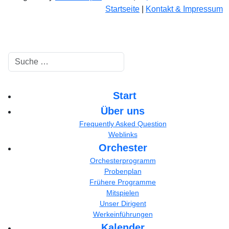
Startseite
|
Kontakt & Impressum
Suchen
Start
Über uns
Frequently Asked Question
Weblinks
Orchester
Orchesterprogramm
Probenplan
Frühere Programme
Mitspielen
Unser Dirigent
Werkeinführungen
Kalender