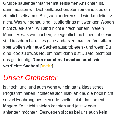
Gruppe saufender Männer mit seltsamen Ansichten ist,
dann müssen wir Dich enttäuschen. Zum einen ist das ein
ziemlich seltsames Bild, zum anderen sind wir das definitiv
nicht. Was wir genau sind, ist allerdings mit wenigen Worten
nicht zu erklären. Wir sind nicht einfach nur ein "Verein".
Manches was wir machen, ist eigentlich nicht neu, aber wir
sind trotzdem bereit, es ganz anders zu machen. Vor allem
aber wollen wir neue Sachen ausprobieren - und wenn Du
eine Idee zu etwas Neuem hast, dann bist Du vielleicht bei
uns goldrichtig!
Denn manchmal machen auch wir
verrückte Sachen! [
mehr
]
Unser Orchester
ist noch jung, und auch wenn wir ein ganz klassisches
Programm haben, richtet es sich insb. an die, die noch nicht
so viel Erfahrung besitzen oder vielleicht ihr Instrument
längere Zeit nicht spielen konnten und jetzt wieder
anfangen möchten. Deswegen gibt es bei uns auch
kein