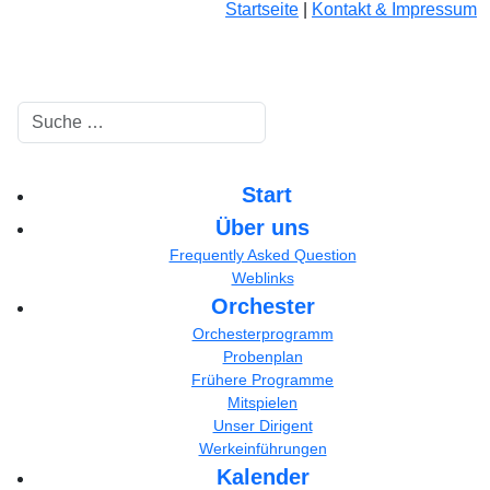
Startseite
|
Kontakt & Impressum
Suchen
Start
Über uns
Frequently Asked Question
Weblinks
Orchester
Orchesterprogramm
Probenplan
Frühere Programme
Mitspielen
Unser Dirigent
Werkeinführungen
Kalender