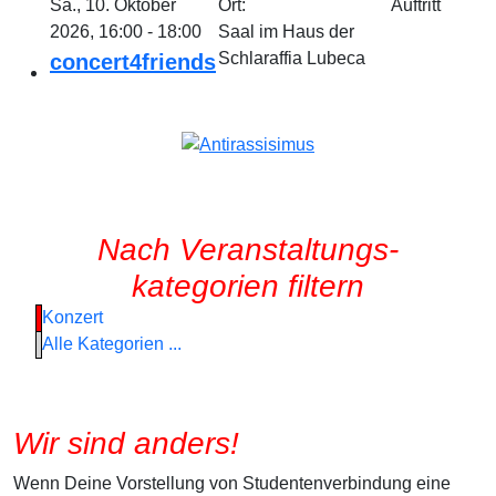
Sa., 10. Oktober
Ort:
Auftritt
2026, 16:00 - 18:00
Saal im Haus der
Schlaraffia Lubeca
concert4friends
Nach Veranstaltungs-
kategorien filtern
Konzert
Alle Kategorien ...
Wir sind anders!
Wenn Deine Vorstellung von Studentenverbindung eine