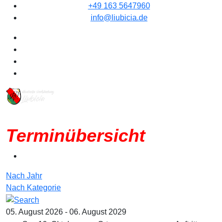
+49 163 5647960
info@liubicia.de
Terminübersicht
Nach Jahr
Nach Kategorie
05. August 2026 - 06. August 2029