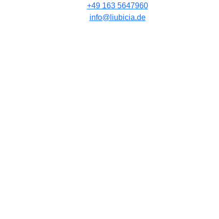
+49 163 5647960
info@liubicia.de