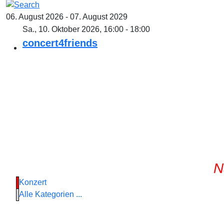
06. August 2026 - 07. August 2029
Sa., 10. Oktober 2026, 16:00 - 18:00
concert4friends
N
Konzert
Alle Kategorien ...