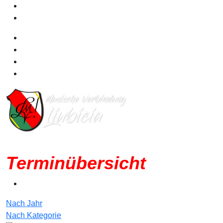
Terminübersicht
Nach Jahr
Nach Kategorie