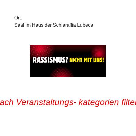
Ort:
Saal im Haus der Schlaraffia Lubeca
ach Veranstaltungs- kategorien filte