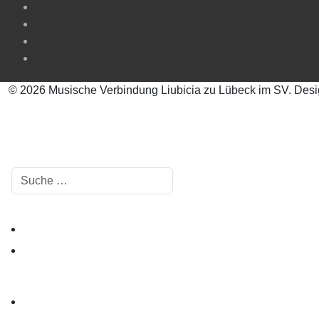
© 2026 Musische Verbindung Liubicia zu Lübeck im SV. Des
Suchen