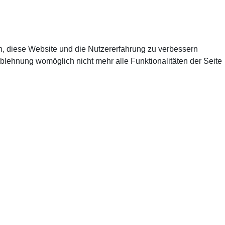
en, diese Website und die Nutzererfahrung zu verbessern
Ablehnung womöglich nicht mehr alle Funktionalitäten der Seite