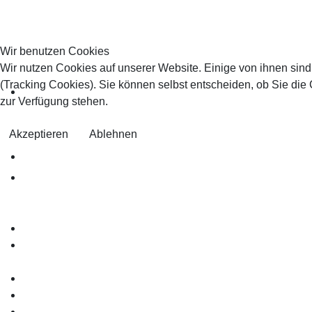
Wir benutzen Cookies
Wir nutzen Cookies auf unserer Website. Einige von ihnen sind
(Tracking Cookies). Sie können selbst entscheiden, ob Sie die
zur Verfügung stehen.
Akzeptieren
Ablehnen