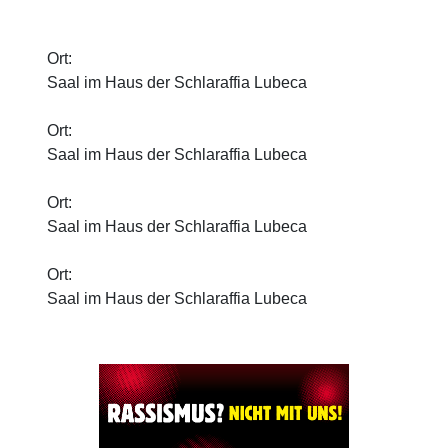
Ort:
Saal im Haus der Schlaraffia Lubeca
Ort:
Saal im Haus der Schlaraffia Lubeca
Ort:
Saal im Haus der Schlaraffia Lubeca
Ort:
Saal im Haus der Schlaraffia Lubeca