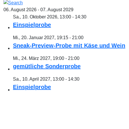
06. August 2026 - 07. August 2029
Sa., 10. Oktober 2026, 13:00 - 14:30
Einspielprobe
Mi., 20. Januar 2027, 19:15 - 21:00
Sneak-Preview-Probe mit Käse und Wein
Mi., 24. März 2027, 19:00 - 21:00
gemütliche Sonderprobe
Sa., 10. April 2027, 13:00 - 14:30
Einspielprobe