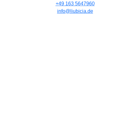
+49 163 5647960
info@liubicia.de