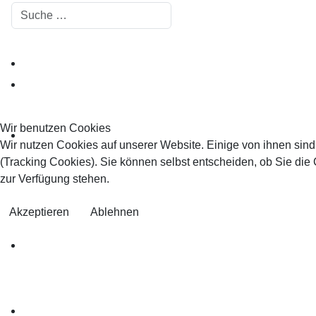
Suchen
Wir benutzen Cookies
Wir nutzen Cookies auf unserer Website. Einige von ihnen sind
(Tracking Cookies). Sie können selbst entscheiden, ob Sie die
zur Verfügung stehen.
Akzeptieren
Ablehnen