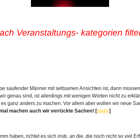
ach Veranstaltungs- kategorien filte
 saufender Männer mit seltsamen Ansichten ist, dann müssen w
wir genau sind, ist allerdings mit wenigen Worten nicht zu erklä
reit, es ganz anders zu machen. Vor allem aber wollen wir neue
al machen auch wir verrückte Sachen! [
mehr
]
 haben, richtet es sich insb. an die, die noch nicht so viel Erf