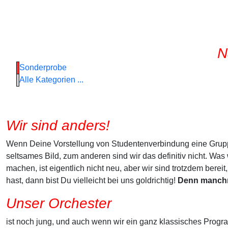
N
Sonderprobe
Alle Kategorien ...
Wir sind anders!
Wenn Deine Vorstellung von Studentenverbindung eine Gruppe
seltsames Bild, zum anderen sind wir das definitiv nicht. Was 
machen, ist eigentlich nicht neu, aber wir sind trotzdem be
hast, dann bist Du vielleicht bei uns goldrichtig!
Denn manchm
Unser Orchester
ist noch jung, und auch wenn wir ein ganz klassisches Programm