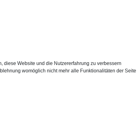
en, diese Website und die Nutzererfahrung zu verbessern
Ablehnung womöglich nicht mehr alle Funktionalitäten der Seite