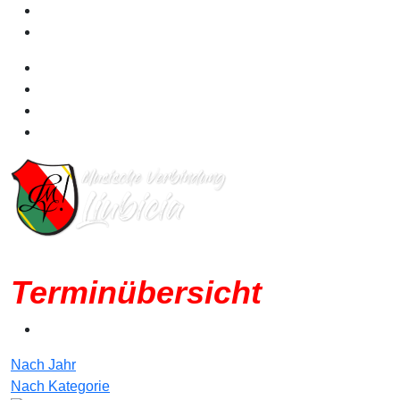
Terminübersicht
Nach Jahr
Nach Kategorie