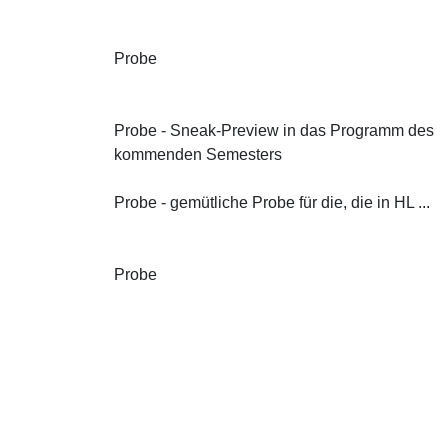
Probe
Probe - Sneak-Preview in das Programm des
kommenden Semesters
Probe - gemütliche Probe für die, die in HL ...
Probe