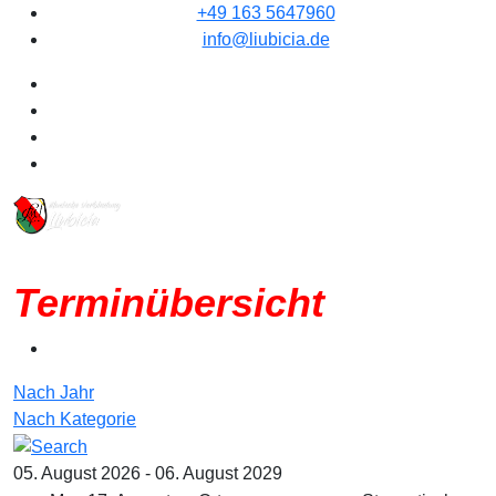
+49 163 5647960
info@liubicia.de
Terminübersicht
Nach Jahr
Nach Kategorie
05. August 2026 - 06. August 2029