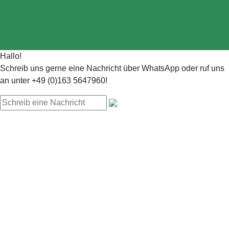
Hallo!
Schreib uns gerne eine Nachricht über WhatsApp oder ruf uns
an unter +49 (0)163 5647960!