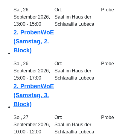
Sa., 26.
Ort:
Probe
September 2026,
Saal im Haus der
13:00 - 15:00
Schlaraffia Lubeca
2. ProbenWoE
(Samstag, 2.
Block)
Sa., 26.
Ort:
Probe
September 2026,
Saal im Haus der
15:00 - 17:00
Schlaraffia Lubeca
2. ProbenWoE
(Samstag, 3.
Block)
So., 27.
Ort:
Probe
September 2026,
Saal im Haus der
10:00 - 12:00
Schlaraffia Lubeca