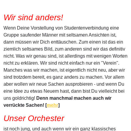
Wir sind anders!
Wenn Deine Vorstellung von Studentenverbindung eine
Gruppe saufender Männer mit seltsamen Ansichten ist,
dann müssen wir Dich enttäuschen. Zum einen ist das ein
ziemlich seltsames Bild, zum anderen sind wir das definitiv
nicht. Was wir genau sind, ist allerdings mit wenigen Worten
nicht zu erklären. Wir sind nicht einfach nur ein "Verein".
Manches was wir machen, ist eigentlich nicht neu, aber wir
sind trotzdem bereit, es ganz anders zu machen. Vor allem
aber wollen wir neue Sachen ausprobieren - und wenn Du
eine Idee zu etwas Neuem hast, dann bist Du vielleicht bei
uns goldrichtig!
Denn manchmal machen auch wir
verrückte Sachen! [
mehr
]
Unser Orchester
ist noch jung, und auch wenn wir ein ganz klassisches