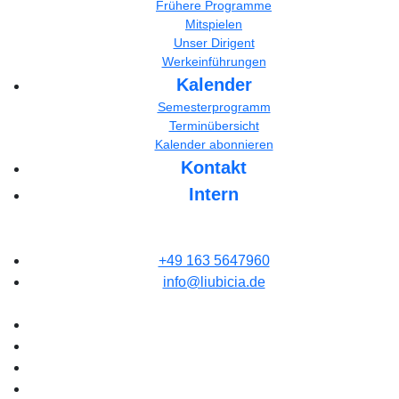
Frühere Programme
Mitspielen
Unser Dirigent
Werkeinführungen
Kalender
Semesterprogramm
Terminübersicht
Kalender abonnieren
Kontakt
Intern
+49 163 5647960
info@liubicia.de