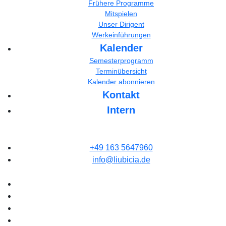
Frühere Programme
Mitspielen
Unser Dirigent
Werkeinführungen
Kalender
Semesterprogramm
Terminübersicht
Kalender abonnieren
Kontakt
Intern
+49 163 5647960
info@liubicia.de