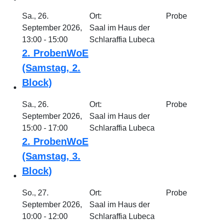
Sa., 26.
Ort:
Probe
September 2026,
Saal im Haus der
13:00 - 15:00
Schlaraffia Lubeca
2. ProbenWoE
(Samstag, 2.
Block)
Sa., 26.
Ort:
Probe
September 2026,
Saal im Haus der
15:00 - 17:00
Schlaraffia Lubeca
2. ProbenWoE
(Samstag, 3.
Block)
So., 27.
Ort:
Probe
September 2026,
Saal im Haus der
10:00 - 12:00
Schlaraffia Lubeca