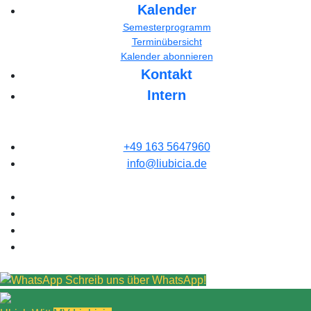
Kalender
Semesterprogramm
Terminübersicht
Kalender abonnieren
Kontakt
Intern
+49 163 5647960
info@liubicia.de
Schreib uns über WhatsApp!