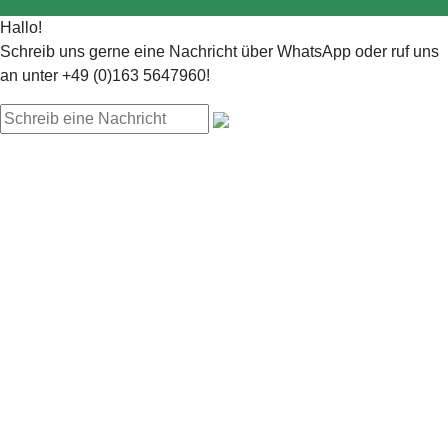
Hallo!
Schreib uns gerne eine Nachricht über WhatsApp oder ruf uns
an unter +49 (0)163 5647960!