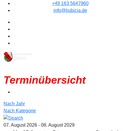
+49 163 5647960
info@liubicia.de
Terminübersicht
Nach Jahr
Nach Kategorie
07. August 2026 - 08. August 2029