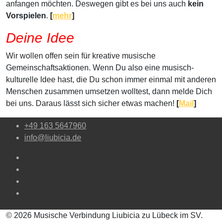
anfangen möchten. Deswegen gibt es bei uns auch
kein
Vorspielen
.
[
mehr
]
Deine Idee
Wir wollen offen sein für kreative musische
Gemeinschaftsaktionen. Wenn Du also eine musisch-
kulturelle Idee hast, die Du schon immer einmal mit anderen
Menschen zusammen umsetzen wolltest, dann melde Dich
bei uns. Daraus lässt sich sicher etwas machen!
[
Mail
]
+49 163 5647960
info@liubicia.de
© 2026 Musische Verbindung Liubicia zu Lübeck im SV.