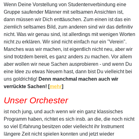
Wenn Deine Vorstellung von Studentenverbindung eine
Gruppe saufender Männer mit seltsamen Ansichten ist,
dann müssen wir Dich enttäuschen. Zum einen ist das ein
ziemlich seltsames Bild, zum anderen sind wir das definitiv
nicht. Was wir genau sind, ist allerdings mit wenigen Worten
nicht zu erklären. Wir sind nicht einfach nur ein "Verein".
Manches was wir machen, ist eigentlich nicht neu, aber wir
sind trotzdem bereit, es ganz anders zu machen. Vor allem
aber wollen wir neue Sachen ausprobieren - und wenn Du
eine Idee zu etwas Neuem hast, dann bist Du vielleicht bei
uns goldrichtig!
Denn manchmal machen auch wir
verrückte Sachen! [
mehr
]
Unser Orchester
ist noch jung, und auch wenn wir ein ganz klassisches
Programm haben, richtet es sich insb. an die, die noch nicht
so viel Erfahrung besitzen oder vielleicht ihr Instrument
längere Zeit nicht spielen konnten und jetzt wieder