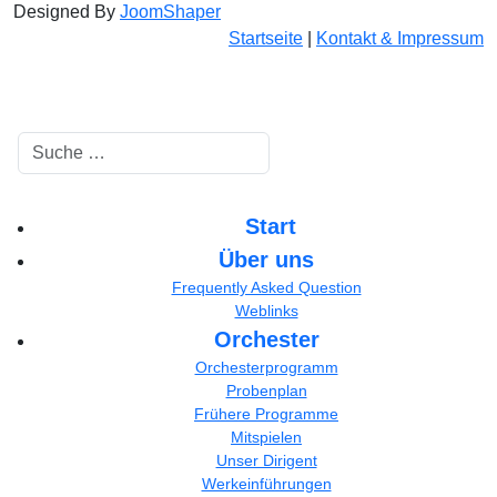
Designed By
JoomShaper
Startseite
|
Kontakt & Impressum
Suchen
Start
Über uns
Frequently Asked Question
Weblinks
Orchester
Orchesterprogramm
Probenplan
Frühere Programme
Mitspielen
Unser Dirigent
Werkeinführungen