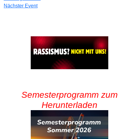
Nächster Event
Semesterprogramm zum
Herunterladen