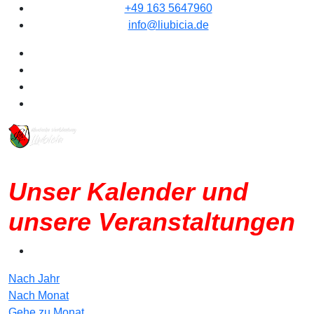
+49 163 5647960
info@liubicia.de
Unser Kalender und
unsere Veranstaltungen
Nach Jahr
Nach Monat
Gehe zu Monat