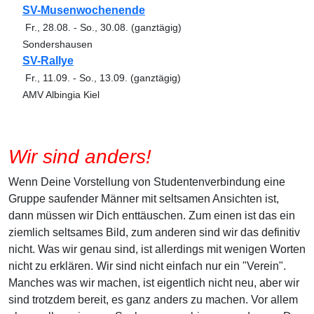
SV-Musenwochenende
Fr., 28.08.
-
So., 30.08.
(ganztägig)
Sondershausen
SV-Rallye
Fr., 11.09.
-
So., 13.09.
(ganztägig)
AMV Albingia Kiel
Wir sind anders!
Wenn Deine Vorstellung von Studentenverbindung eine
Gruppe saufender Männer mit seltsamen Ansichten ist,
dann müssen wir Dich enttäuschen. Zum einen ist das ein
ziemlich seltsames Bild, zum anderen sind wir das definitiv
nicht. Was wir genau sind, ist allerdings mit wenigen Worten
nicht zu erklären. Wir sind nicht einfach nur ein "Verein".
Manches was wir machen, ist eigentlich nicht neu, aber wir
sind trotzdem bereit, es ganz anders zu machen. Vor allem