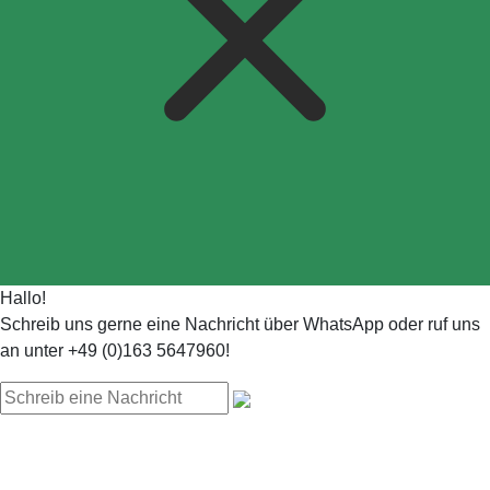
Hallo!
Schreib uns gerne eine Nachricht über WhatsApp oder ruf uns
an unter +49 (0)163 5647960!