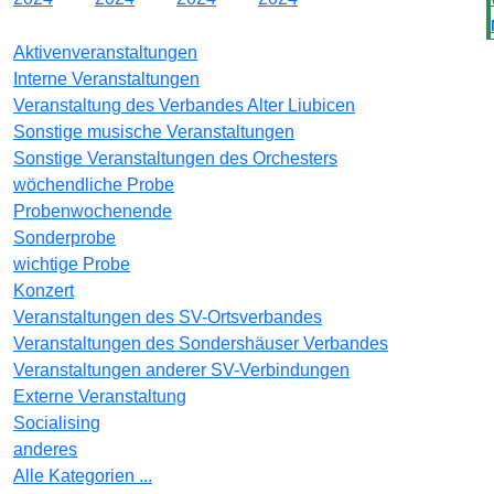
Aktivenveranstaltungen
Interne Veranstaltungen
Veranstaltung des Verbandes Alter Liubicen
Sonstige musische Veranstaltungen
Sonstige Veranstaltungen des Orchesters
wöchendliche Probe
Probenwochenende
Sonderprobe
wichtige Probe
Konzert
Veranstaltungen des SV-Ortsverbandes
Veranstaltungen des Sondershäuser Verbandes
Veranstaltungen anderer SV-Verbindungen
Externe Veranstaltung
Socialising
anderes
Alle Kategorien ...