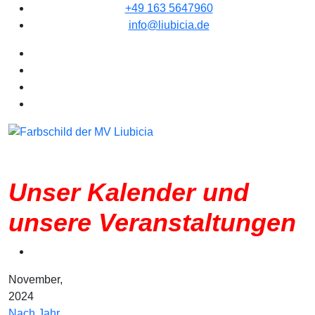
+49 163 5647960
info@liubicia.de
Unser Kalender und
unsere Veranstaltungen
November,
2024
Nach Jahr