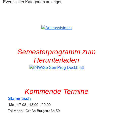
Events aller Kategorien anzeigen
Semesterprogramm zum
Herunterladen
Kommende Termine
Stammtisch
Mo., 17.08.
,
18:00
-
20:00
Taj Mahal, Große Burgstraße 59