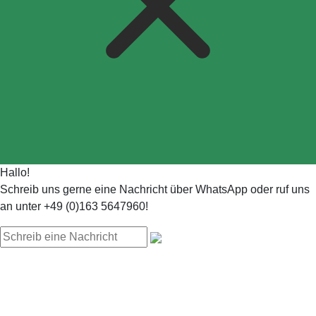
Hallo!
Schreib uns gerne eine Nachricht über WhatsApp oder ruf uns
an unter +49 (0)163 5647960!