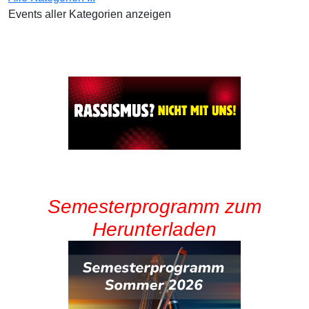
Events aller Kategorien anzeigen
Semesterprogramm zum
Herunterladen