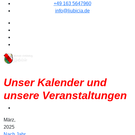
+49 163 5647960
info@liubicia.de
Unser Kalender und
unsere Veranstaltungen
März,
2025
Nach Jahr