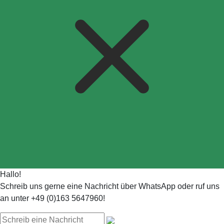
Hallo!
Schreib uns gerne eine Nachricht über WhatsApp oder ruf uns
an unter +49 (0)163 5647960!