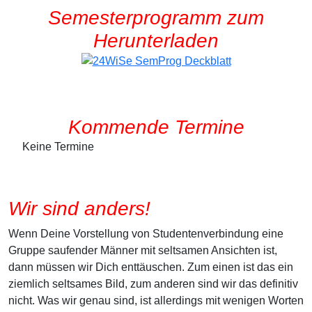
Semesterprogramm zum
Herunterladen
Kommende Termine
Keine Termine
Wir sind anders!
Wenn Deine Vorstellung von Studentenverbindung eine
Gruppe saufender Männer mit seltsamen Ansichten ist,
dann müssen wir Dich enttäuschen. Zum einen ist das ein
ziemlich seltsames Bild, zum anderen sind wir das definitiv
nicht. Was wir genau sind, ist allerdings mit wenigen Worten