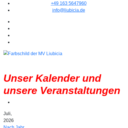
+49 163 5647960
info@liubicia.de
Unser Kalender und
unsere Veranstaltungen
Juli,
2026
Nach Jahr