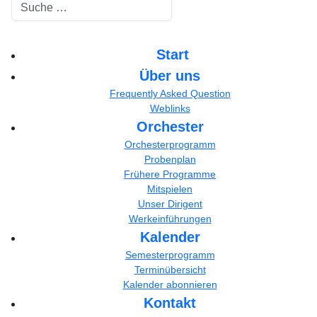
Suchen
Start
Über uns
Frequently Asked Question
Weblinks
Orchester
Orchesterprogramm
Probenplan
Frühere Programme
Mitspielen
Unser Dirigent
Werkeinführungen
Kalender
Semesterprogramm
Terminübersicht
Kalender abonnieren
Kontakt