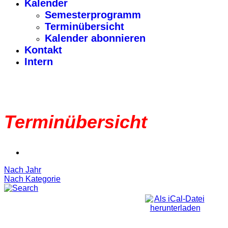
Kalender
Semesterprogramm
Terminübersicht
Kalender abonnieren
Kontakt
Intern
Terminübersicht
Nach Jahr
Nach Kategorie