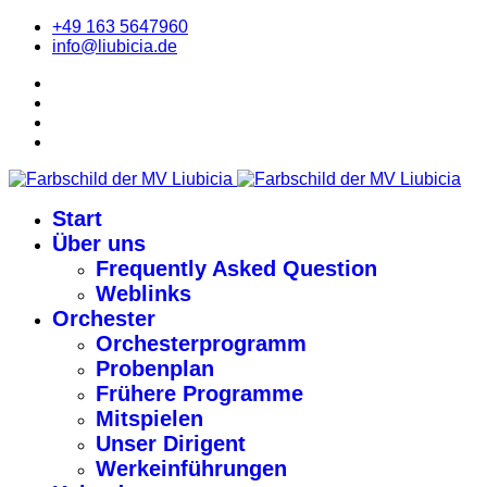
+49 163 5647960
info@liubicia.de
Start
Über uns
Frequently Asked Question
Weblinks
Orchester
Orchesterprogramm
Probenplan
Frühere Programme
Mitspielen
Unser Dirigent
Werkeinführungen