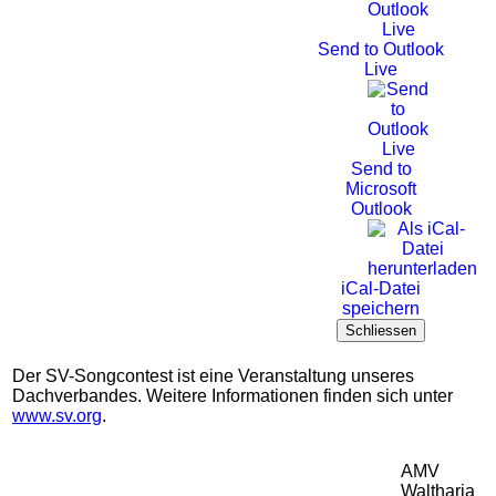
Send to Outlook
Live
Send to
Microsoft
Outlook
iCal-Datei
speichern
Schliessen
Der SV-Songcontest ist eine Veranstaltung unseres
Dachverbandes. Weitere Informationen finden sich unter
www.sv.org
.
AMV
Waltharia