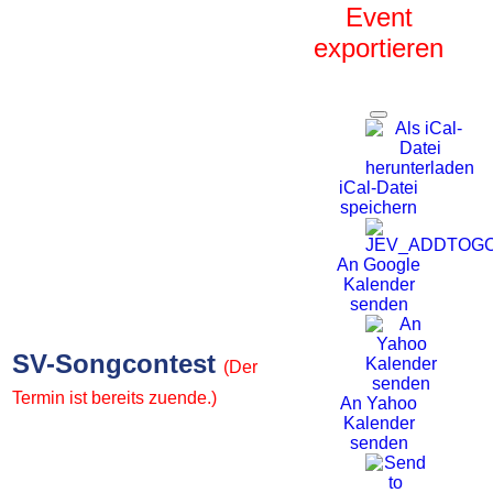
Event
exportieren
iCal-Datei
speichern
An Google
Kalender
senden
SV-Songcontest
(Der
Termin ist bereits zuende.)
An Yahoo
Kalender
senden