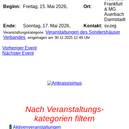
Frankfurt
Beginn:
Freitag, 15. Mai 2026,
Ort:
& MG
Auerbach
Darmstadt
Ende:
Sonntag, 17. Mai 2026,
Kontakt:
sv.org
Veranstaltungen des Sondershäuser
Veranstaltungskategorie:
Verbandes
, eingetragen am 30.11.2025 12:49 Uhr
Vorheriger Event
Nächster Event
Nach Veranstaltungs-
kategorien filtern
Aktivenveranstaltungen