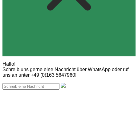
Hallo!
Schreib uns gerne eine Nachricht über WhatsApp oder ruf
uns an unter +49 (0)163 5647960!