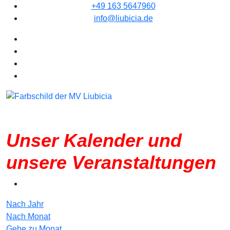
+49 163 5647960
info@liubicia.de
Unser Kalender und
unsere Veranstaltungen
Nach Jahr
Nach Monat
Gehe zu Monat