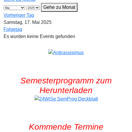
Gehe zu Monat
Vorheriger Tag
Samstag, 17. Mai 2025
Folgetag
Es wurden keine Events gefunden
Semesterprogramm zum
Herunterladen
Kommende Termine