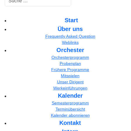
Start
Über uns
Frequently Asked Question
Weblinks
Orchester
Orchesterprogramm
Probenplan
Frühere Programme
Mitspielen
Unser Dirigent
Werkeinführungen
Kalender
Semesterprogramm
Terminübersicht
Kalender abonnieren
Kontakt