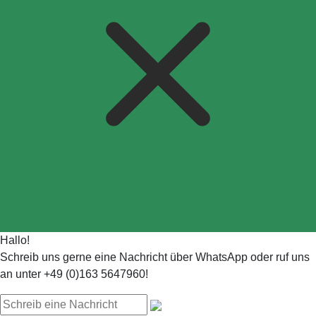
Hallo!
Schreib uns gerne eine Nachricht über WhatsApp oder ruf uns
an unter +49 (0)163 5647960!