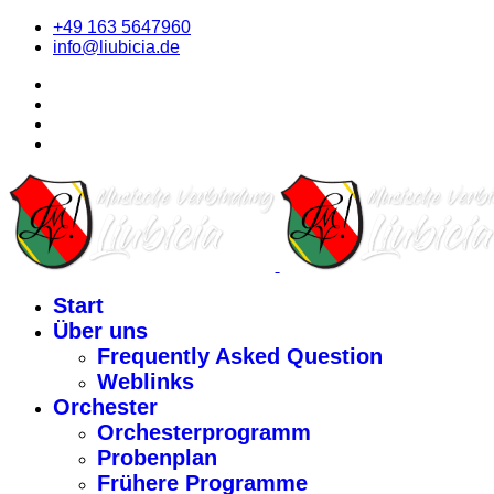
+49 163 5647960
info@liubicia.de
Start
Über uns
Frequently Asked Question
Weblinks
Orchester
Orchesterprogramm
Probenplan
Frühere Programme