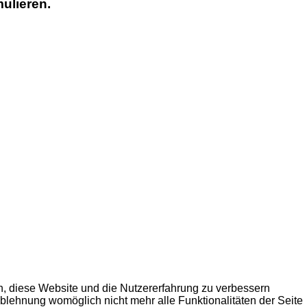
mulieren.
en, diese Website und die Nutzererfahrung zu verbessern
Ablehnung womöglich nicht mehr alle Funktionalitäten der Seite