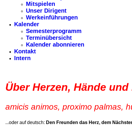
Mitspielen
Unser Dirigent
Werkeinführungen
Kalender
Semesterprogramm
Terminübersicht
Kalender abonnieren
Kontakt
Intern
Über Herzen, Hände und
amicis animos, proximo palmas, h
...oder auf deutsch:
Den Freunden das Herz, dem Nächsten